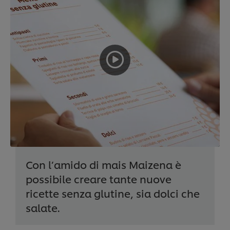
Con l’amido di mais Maizena è
possibile creare tante nuove
ricette senza glutine, sia dolci che
salate.