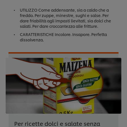
UTILIZZO Come addensante, sia a caldo che a
freddo. Per zuppe, minestre, sughi e salse. Per
dare friabilità agli impasti lievitati, sia dolci che
salati. Per dare croccantezza alle fritture.
CARATTERISTICHE Incolore. Insapore. Perfetta
dissolvenza.
Per ricette dolci e salate senza