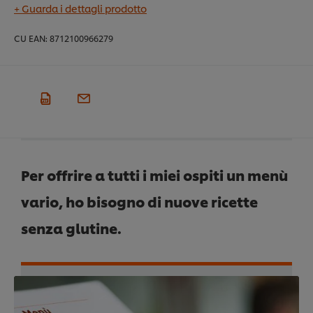
+ Guarda i dettagli prodotto
CU EAN:
8712100966279
Per offrire a tutti i miei ospiti un menù
vario, ho bisogno di nuove ricette
senza glutine.