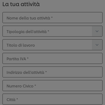
La tua attività
Nome della tua attività
*
Tipologia dell'attività
*
Titolo di lavoro
Partita IVA
*
Indirizzo dell'attività
*
Numero Civico
*
Città
*