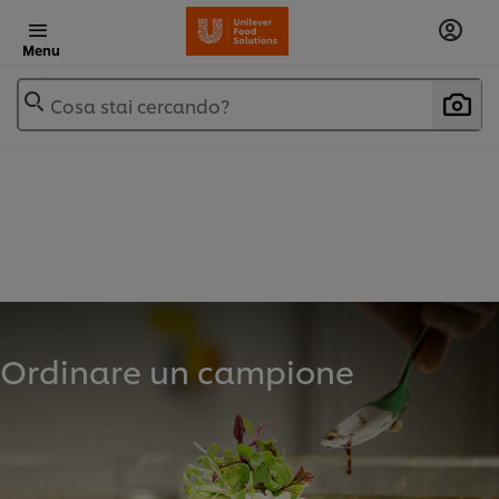
Menu
Cosa stai cercando?
Ordinare un campione