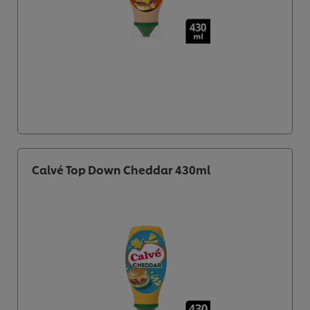
Calvé Top Down Cheddar 430ml