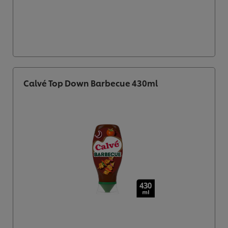
Calvé Top Down Barbecue 430ml