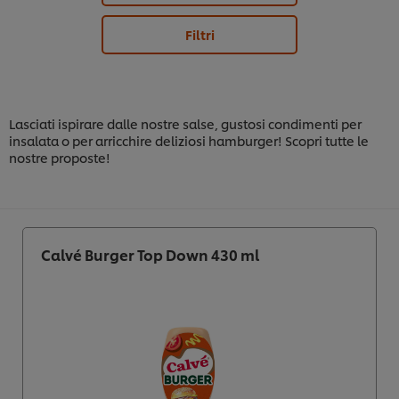
Filtri
Lasciati ispirare dalle nostre salse, gustosi condimenti per
insalata o per arricchire deliziosi hamburger! Scopri tutte le
nostre proposte!
Calvé Burger Top Down 430 ml