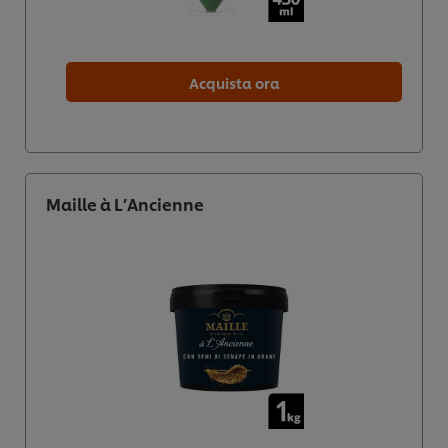
Acquista ora
Maille à L’Ancienne