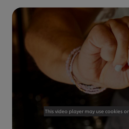
This video player may use cookies or