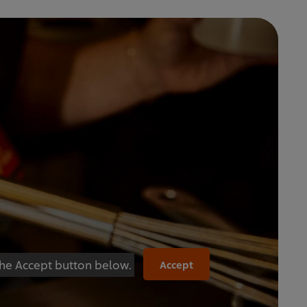
 the Accept button below.
Accept