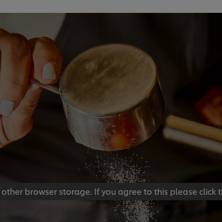
 other browser storage. If you agree to this please click