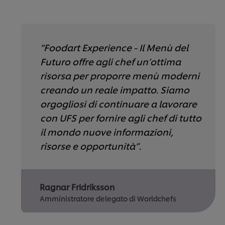
"Foodart Experience - Il Menù del
Futuro offre agli chef un’ottima
risorsa per proporre menù moderni
creando un reale impatto. Siamo
orgogliosi di continuare a lavorare
con UFS per fornire agli chef di tutto
il mondo nuove informazioni,
risorse e opportunità”.
Ragnar Fridriksson
Amministratore delegato di Worldchefs