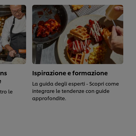
ons
Ispirazione e formazione
e
La guida degli esperti - Scopri come
integrare le tendenze con guide
tro le
approfondite.