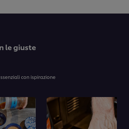
 le giuste
ssenziali con ispirazione