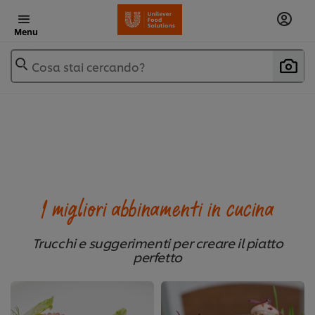
Menu
Cosa stai cercando?
I migliori abbinamenti in cucina
Trucchi e suggerimenti per creare il piatto
perfetto