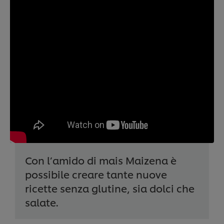
Con l’amido di mais Maizena è
possibile creare tante nuove
ricette senza glutine, sia dolci che
salate.