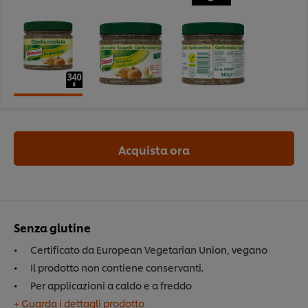
Acquista ora
Senza glutine
Certificato da European Vegetarian Union, vegano
Il prodotto non contiene conservanti.
Per applicazioni a caldo e a freddo
+ Guarda i dettagli prodotto