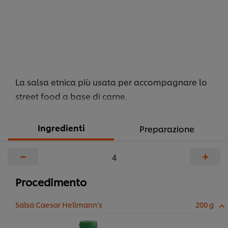
La salsa etnica più usata per accompagnare lo
street food a base di carne.
Ingredienti
Preparazione
−
+
Procedimento
Salsa Caesar Hellmann’s
200 g