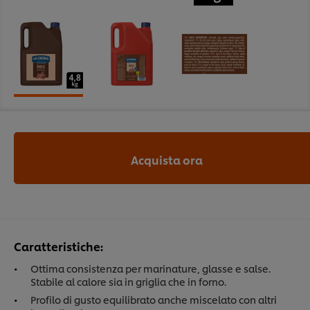
Acquista ora
Caratteristiche:
Ottima consistenza per marinature, glasse e salse.
Stabile al calore sia in griglia che in forno.
Profilo di gusto equilibrato anche miscelato con altri