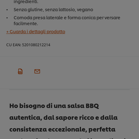
ingredienti.
Senza glutine, senza lattosio, vegano
Comoda presa laterale e forma conica per versare
facilmente.
+ Guarda i dettagli prodotto
CU EAN:
5201080212214
Ho bisogno di una salsa BBQ
autentica, dal sapore ricco e dalla
consistenza eccezionale, perfetta