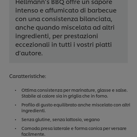
Hellmann’s BBQ offre un sapore
intenso e affumicato di barbecue
con una consistenza bilanciata,
anche quando miscelata ad altri
ingredienti, per prestazioni
eccezionali in tutti i vostri piatti
d’autore.
Caratteristiche:
Ottima consistenza per marinature, glasse e salse.
Stabile al calore sia in griglia che in forno.
Profilo di gusto equilibrato anche miscelato con altri
ingredienti.
Senza glutine, senza lattosio, vegano
Comoda presa laterale e forma conica per versare
facilmente.