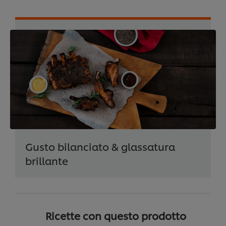
Gusto bilanciato & glassatura
brillante
Ricette con questo prodotto