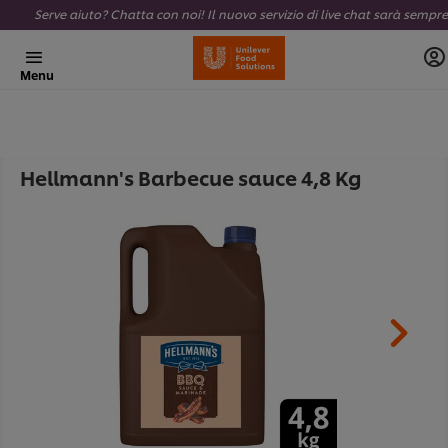
Menu
Hellmann's Barbecue sauce 4,8 Kg