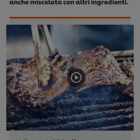
anche miscelata con altri ingredienti.