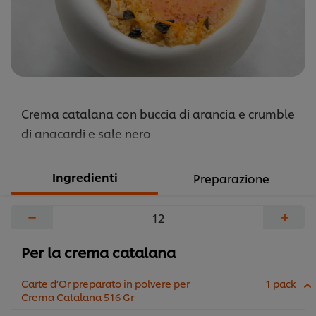
Crema catalana con buccia di arancia e crumble
di anacardi e sale nero
Ingredienti
Preparazione
−
+
Per la crema catalana
Carte d’Or preparato in polvere per
1 pack
Crema Catalana 516 Gr