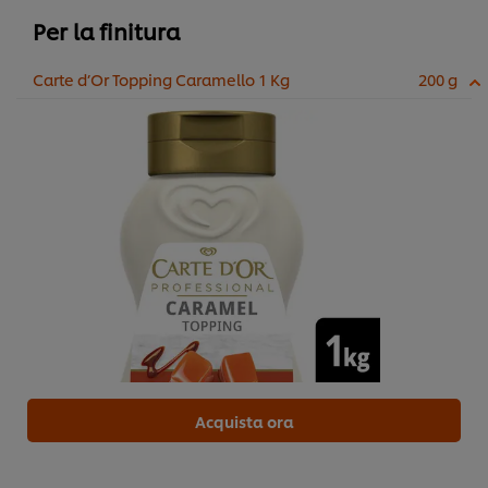
Per la finitura
Carte d’Or Topping Caramello 1 Kg
200 g
Acquista ora