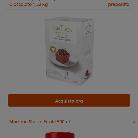
Cioccolato 1,52 Kg
preparato
Acquista ora
Maizena Stacca Facile 500ml