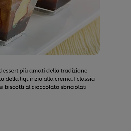
 dessert più amati della tradizione
della liquirizia alla crema. I classici
 biscotti al cioccolato sbriciolati