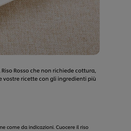
l Riso Rosso che non richiede cottura,
vostre ricette con gli ingredienti più
ine come da indicazioni. Cuocere il riso