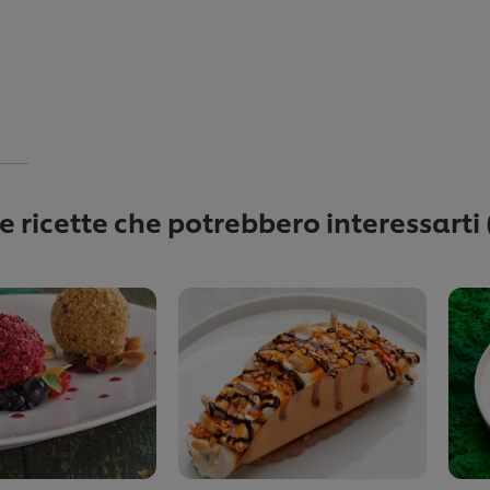
re ricette che potrebbero interessarti