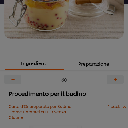
Ingredienti
Preparazione
−
+
Procedimento per il budino
Carte d’Or preparato per Budino
1 pack
Creme Caramel 800 Gr Senza
Glutine