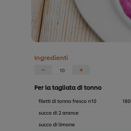
Ingredienti
−
+
Per la tagliata di tonno
filetti di tonno fresco n10
180
succo di 2 arance
succo di limone