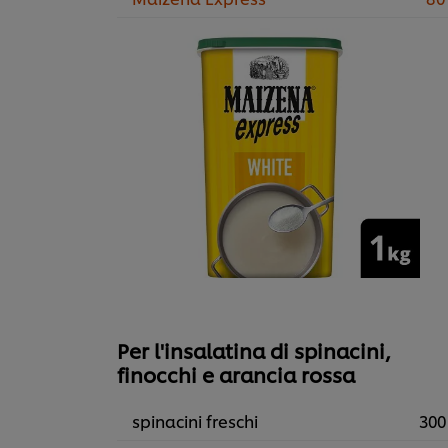
Per l'insalatina di spinacini,
finocchi e arancia rossa
spinacini freschi
300