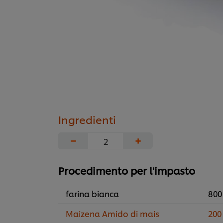
Ingredienti
−
+
Procedimento per l'impasto
farina bianca
800
Maizena Amido di mais
200