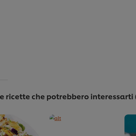
re ricette che potrebbero interessarti