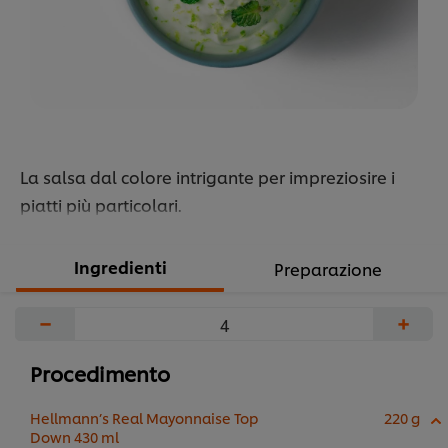
La salsa dal colore intrigante per impreziosire i
piatti più particolari.
Ingredienti
Preparazione
−
+
Procedimento
Hellmann’s Real Mayonnaise Top
220 g
Down 430 ml