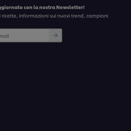
ggiornato con la nostra Newsletter!
i ricette, informazioni sui nuovi trend, campioni
email