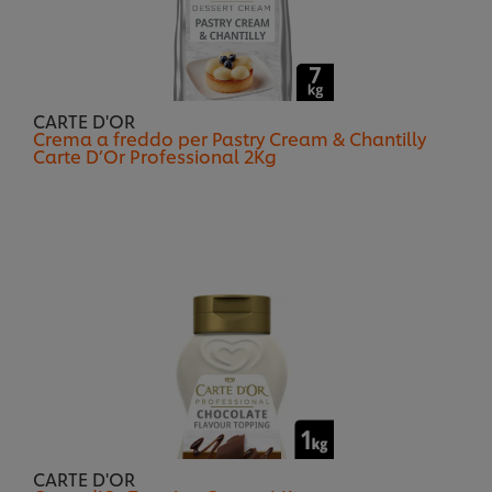
CARTE D'OR
Crema a freddo per Pastry Cream & Chantilly
Carte D’Or Professional 2Kg
CARTE D'OR