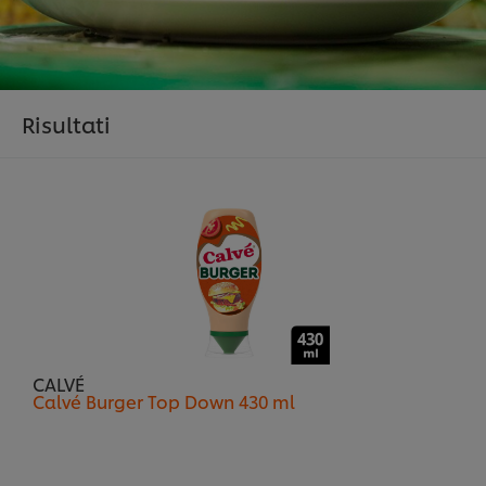
Risultati
CALVÉ
Calvé Burger Top Down 430 ml