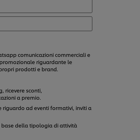
hatsapp comunicazioni commerciali e
e promozionale riguardante le
propri prodotti e brand.
 ricevere sconti,
tazioni a premio.
riguardo ad eventi formativi, inviti a
base della tipologia di attività