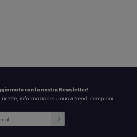
ggiornato con la nostra Newsletter!
i ricette, informazioni sui nuovi trend, campioni
email