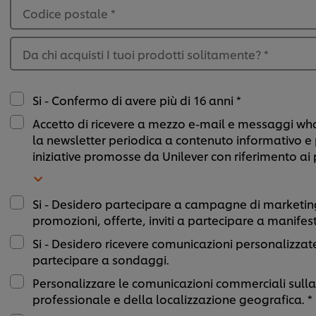
Codice postale
*
Da chi acquisti I tuoi prodotti solitamente?
*
Si - Confermo di avere più di 16 anni *
Accetto di ricevere a mezzo e-mail e messaggi w
la newsletter periodica a contenuto informativo 
iniziative promosse da Unilever con riferimento ai 
Si - Desidero partecipare a campagne di marketing,
promozioni, offerte, inviti a partecipare a manifes
Si - Desidero ricevere comunicazioni personalizzate 
partecipare a sondaggi.
Personalizzare le comunicazioni commerciali sulla 
professionale e della localizzazione geografica. *