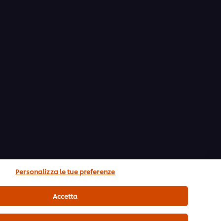
Personalizza le tue preferenze
Accetta