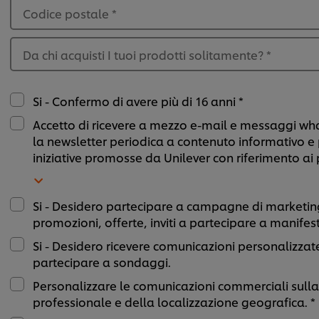
Codice postale
*
Da chi acquisti I tuoi prodotti solitamente?
*
Si - Confermo di avere più di 16 anni *
Accetto di ricevere a mezzo e-mail e messaggi w
la newsletter periodica a contenuto informativo 
iniziative promosse da Unilever con riferimento ai 
Si - Desidero partecipare a campagne di marketing,
promozioni, offerte, inviti a partecipare a manifes
Si - Desidero ricevere comunicazioni personalizzate 
partecipare a sondaggi.
Personalizzare le comunicazioni commerciali sulla 
professionale e della localizzazione geografica. *