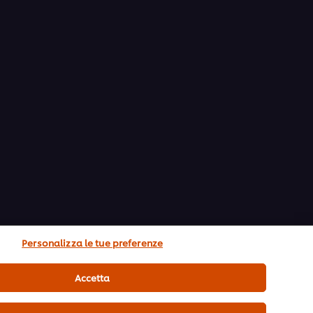
Personalizza le tue preferenze
Accetta