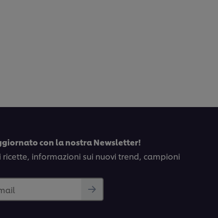
ggiornato con la nostra Newsletter!
i ricette, informazioni sui nuovi trend, campioni
email