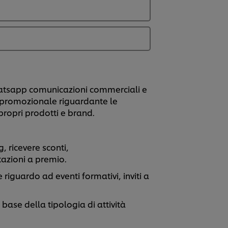
hatsapp comunicazioni commerciali e
e promozionale riguardante le
propri prodotti e brand.
 ricevere sconti,
tazioni a premio.
riguardo ad eventi formativi, inviti a
base della tipologia di attività