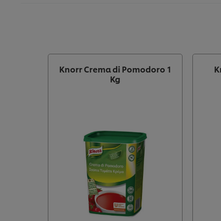
Knorr Crema di Pomodoro 1
K
Kg