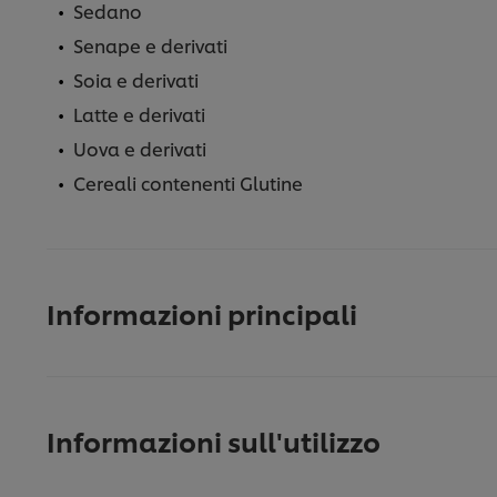
Sedano
Senape e derivati
Soia e derivati
Latte e derivati
Uova e derivati
Cereali contenenti Glutine
Informazioni principali
Informazioni sull'utilizzo