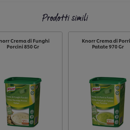
Prodotti simili
norr Crema di Funghi
Knorr Crema di Porri
Porcini 850 Gr
Patate 970 Gr