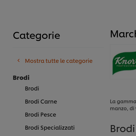
Marc
Categorie
Mostra tutte le categorie
Brodi
Brodi
Brodi Carne
La gamma d
manzo, di 
Brodi Pesce
Brodi
Brodi Specializzati