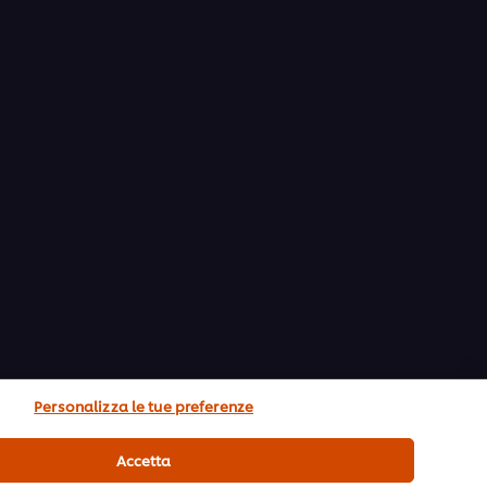
Personalizza le tue preferenze
Accetta