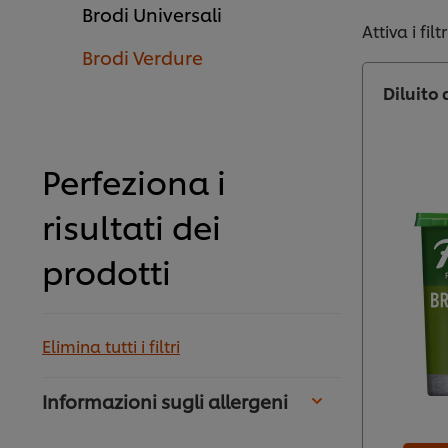
Brodi Universali
Attiva i filtr
Brodi Verdure
Diluito 
Perfeziona i
risultati dei
prodotti
Elimina tutti i filtri
Informazioni sugli allergeni