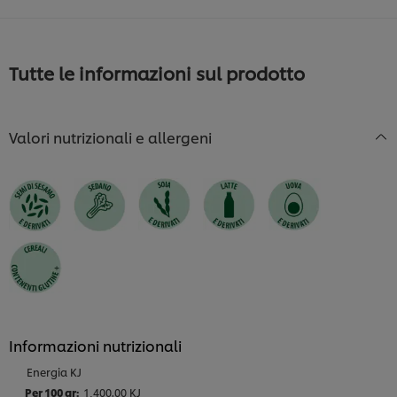
Tutte le informazioni sul prodotto
Valori nutrizionali e allergeni
Informazioni nutrizionali
Energia KJ
1,400.00 KJ