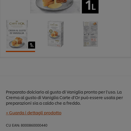
Preparato dolciario al gusto di Vaniglia pronto per l’uso. La
Crema al gusto di Vaniglia Carte d'Or può essere usata per
preparazioni sia a caldo che a freddo.
+ Guarda i dettagli prodotto
CU EAN:
8000860000440