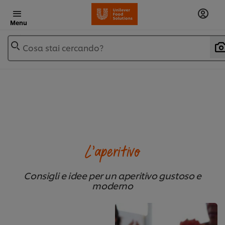
Menu
Cosa stai cercando?
L'aperitivo
Consigli e idee per un aperitivo gustoso e
moderno