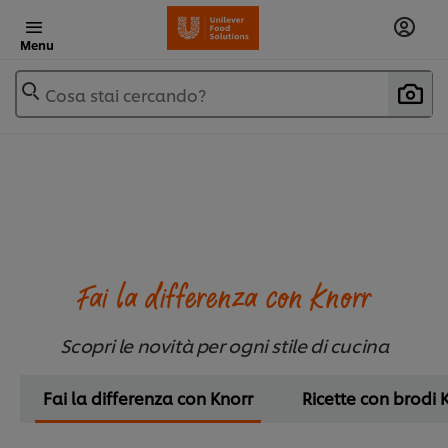
Menu
Cosa stai cercando?
Fai la differenza con Knorr
Scopri le novità per ogni stile di cucina
Fai la differenza con Knorr
Ricette con brodi 