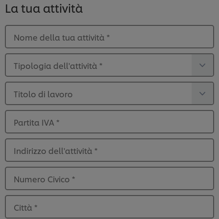
La tua attività
Nome della tua attività
*
Tipologia dell'attività
*
Titolo di lavoro
Partita IVA
*
Indirizzo dell'attività
*
Numero Civico
*
Città
*