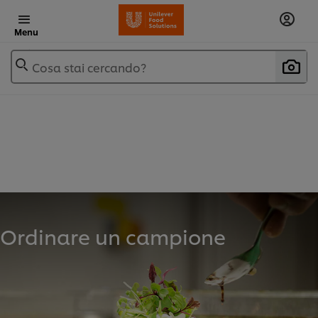
Menu
Cosa stai cercando?
Ordinare un campione