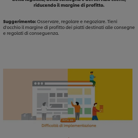
riducendo il margine di profitto.
Suggerimento:
Osservare, regolare e negoziare. Tieni
d'occhio il margine di profitto dei piatti destinati alle consegne
e regolati di conseguenza.