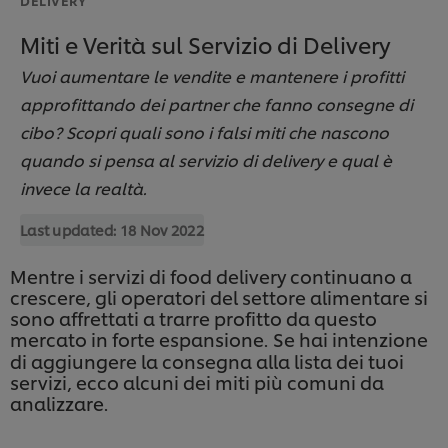
Miti e Verità sul Servizio di Delivery
Vuoi aumentare le vendite e mantenere i profitti
approfittando dei partner che fanno consegne di
cibo? Scopri quali sono i falsi miti che nascono
quando si pensa al servizio di delivery e qual è
invece la realtà.
Last updated:
18 Nov 2022
Mentre i servizi di food delivery continuano a
crescere, gli operatori del settore alimentare si
sono affrettati a trarre profitto da questo
mercato in forte espansione.
Se hai intenzione
di aggiungere la consegna alla lista dei tuoi
servizi, ecco alcuni dei miti più comuni da
analizzare.