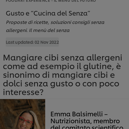
Gusto e “Cucina del Senza”
Proposte di ricette, soluzioni consigli senza
allergeni. Il menù del senza
Last updated:
02 Nov 2022
Mangiare cibi senza allergeni
come ad esempio il glutine, è
sinonimo di mangiare cibi e
dolci senza gusto o con poco
interesse?
Emma Balsimelli –
Nutrizionista, membro
del comitato scientifico