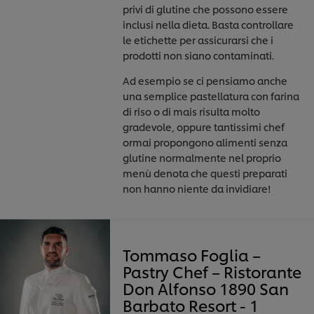
privi di glutine che possono essere
inclusi nella dieta. Basta controllare
le etichette per assicurarsi che i
prodotti non siano contaminati.
Ad esempio se ci pensiamo anche
una semplice pastellatura con farina
di riso o di mais risulta molto
gradevole, oppure tantissimi chef
ormai propongono alimenti senza
glutine normalmente nel proprio
menù denota che questi preparati
non hanno niente da invidiare!
Tommaso Foglia –
Pastry Chef – Ristorante
Don Alfonso 1890 San
Barbato Resort - 1