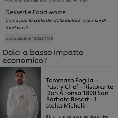
Dessert e Food waste
Come può la carta dei dolci aiutare in termini di
food waste
Last updated:
10 Oct 2022
Dolci a basso impatto
economico?
Tommaso Foglia –
Pastry Chef – Ristorante
Don Alfonso 1890 San
Barbato Resort - 1
stella Michelin
Il basso impatto economico deriva