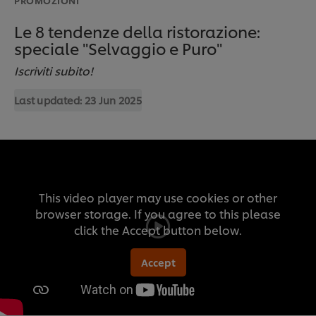
Le 8 tendenze della ristorazione:
speciale "Selvaggio e Puro"
Iscriviti subito!
Last updated:
23 Jun 2025
This video player may use cookies or other
browser storage. If you agree to this please
click the Accept button below.
Accept