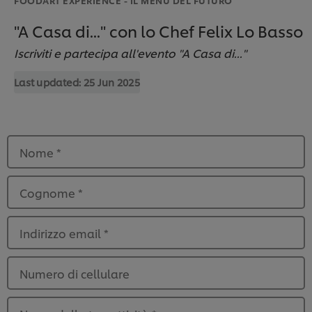
"A Casa di..." con lo Chef Felix Lo Basso
Iscriviti e partecipa all'evento "A Casa di..."
Last updated:
25 Jun 2025
Nome
*
Cognome
*
Indirizzo email
*
Numero di cellulare