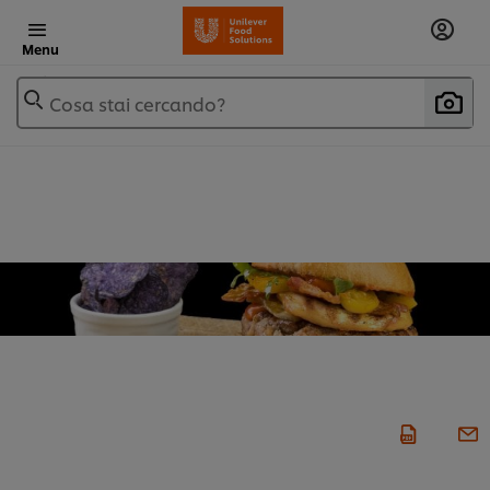
Menu
Cosa stai cercando?