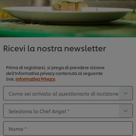
Ricevi la nostra newsletter
Prima di registrarsi, si prega di prendere visione
dell’Informativa privacy contenuta al seguente
link:
Informativa Privacy
.
Come sei arrivato al questionario di iscrizione alla newsletter?
Seleziona lo Chef Angel
*
Nome
*