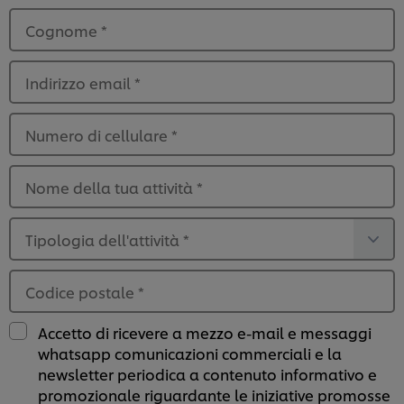
Cognome
*
Indirizzo email
*
Numero di cellulare
*
Nome della tua attività
*
Tipologia dell'attività
*
Codice postale
*
Accetto di ricevere a mezzo e-mail e messaggi
whatsapp comunicazioni commerciali e la
newsletter periodica a contenuto informativo e
promozionale riguardante le iniziative promosse