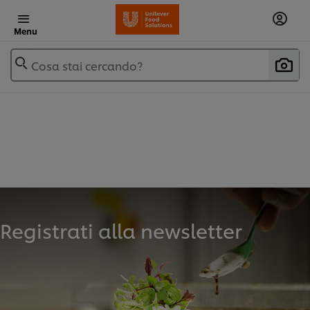
Menu
Cosa stai cercando?
Registrati alla newsletter