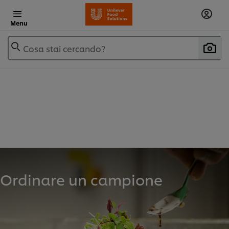
Menu
Cosa stai cercando?
Ordinare un campione