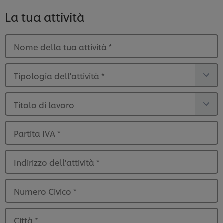
La tua attività
Nome della tua attività
*
Tipologia dell'attività
*
Titolo di lavoro
Partita IVA
*
Indirizzo dell'attività
*
Numero Civico
*
Città
*