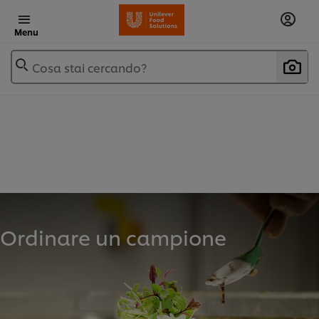
Menu
Cosa stai cercando?
Ordinare un campione