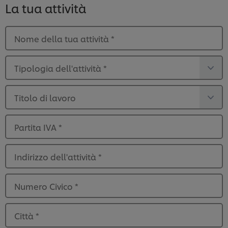
La tua attività
Nome della tua attività
*
Tipologia dell'attività
*
Titolo di lavoro
Partita IVA
*
Indirizzo dell'attività
*
Numero Civico
*
Città
*