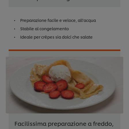
Preparazione facile e veloce, all’acqua
Stabile al congelamento
Ideale per crêpes sia dolci che salate
Facilissima preparazione a freddo,