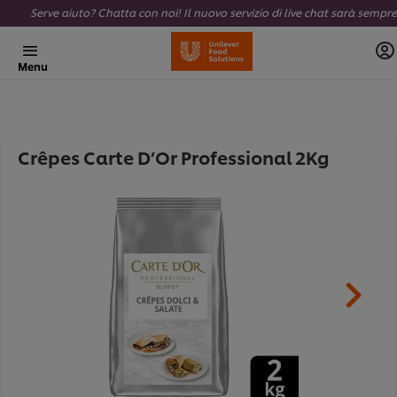
Menu
Crêpes Carte D’Or Professional 2Kg