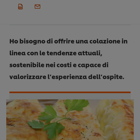
Ho bisogno di offrire una colazione in
linea con le tendenze attuali,
sostenibile nei costi e capace di
valorizzare l’esperienza dell’ospite.