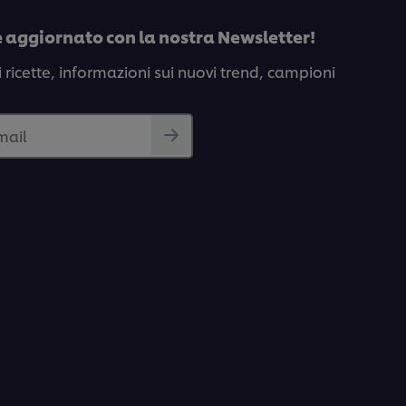
e aggiornato con la nostra Newsletter!
i ricette, informazioni sui nuovi trend, campioni
email