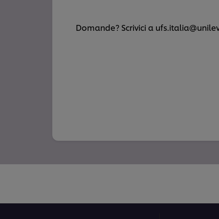
Domande? Scrivici a ufs.italia@unil