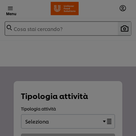
Menu
Cosa stai cercando?
Tipologia attività
Tipologia attività