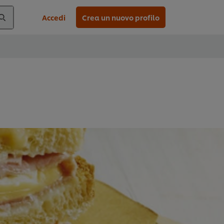
Accedi
Crea un nuovo profilo