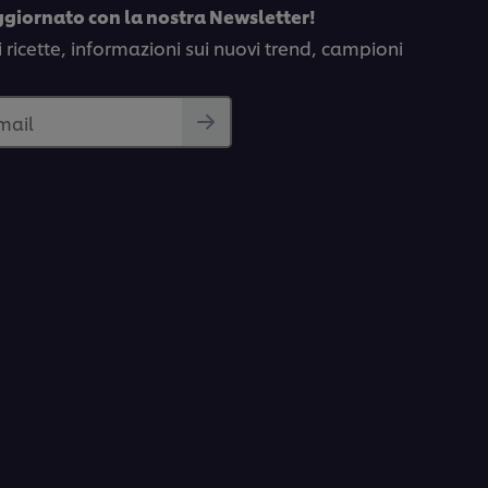
ggiornato con la nostra Newsletter!
i ricette, informazioni sui nuovi trend, campioni
email