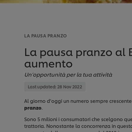
LA PAUSA PRANZO
La pausa pranzo al 
aumento
Un’opportunità per la tua attività
Last updated:
28 Nov 2022
Al giorno d’oggi un numero sempre crescente 
pranzo
.
Sono 5 milioni i consumatori che scelgono ques
trattoria. Nonostante la concorrenza in questa