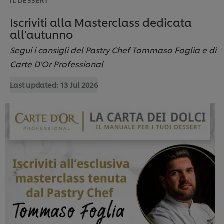
Iscriviti alla Masterclass dedicata
all'autunno
Segui i consigli del Pastry Chef Tommaso Foglia e di
Carte D'Or Professional
Last updated:
13 Jul 2026