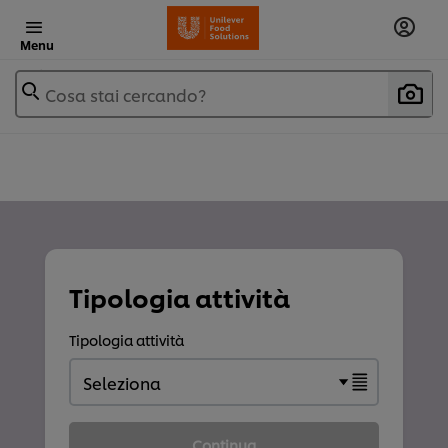
Menu
Cosa stai cercando?
Tipologia attività
Tipologia attività
Continua