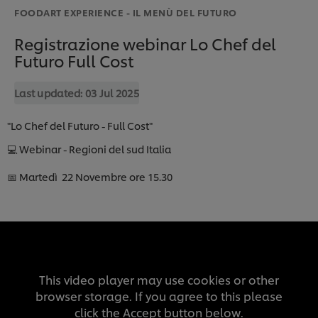
FOODART EXPERIENCE - IL MENÙ DEL FUTURO
Registrazione webinar Lo Chef del
Futuro Full Cost
Last updated:
03 Jul 2025
"Lo Chef del Futuro - Full Cost"
💻 Webinar - Regioni del sud Italia
📅 Martedì 22 Novembre ore 15.30
This video player may use cookies or other
browser storage. If you agree to this please
click the Accept button below.