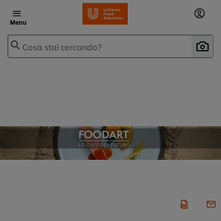
Menu
Cosa stai cercando?