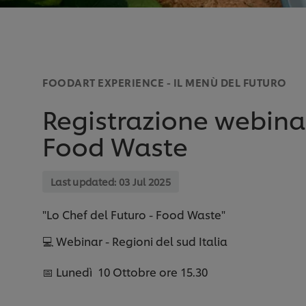
FOODART EXPERIENCE - IL MENÙ DEL FUTURO
Registrazione webinar
Food Waste
Last updated:
03 Jul 2025
"Lo Chef del Futuro - Food Waste"
💻 Webinar - Regioni del sud Italia
📅 Lunedì 10 Ottobre ore 15.30