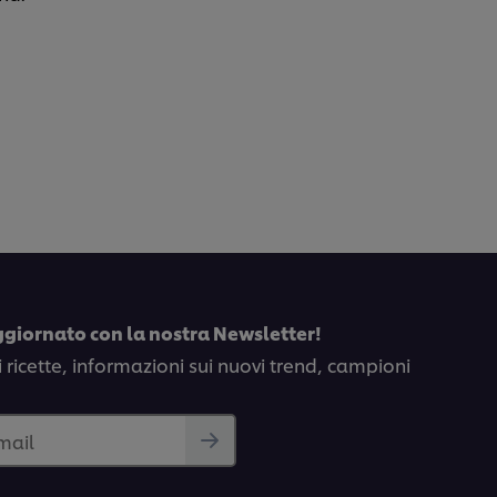
ggiornato con la nostra Newsletter!
i ricette, informazioni sui nuovi trend, campioni
email