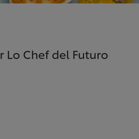
 Lo Chef del Futuro