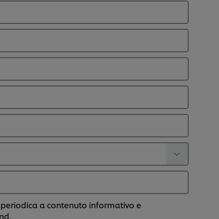
periodica a contenuto informativo e
nd.