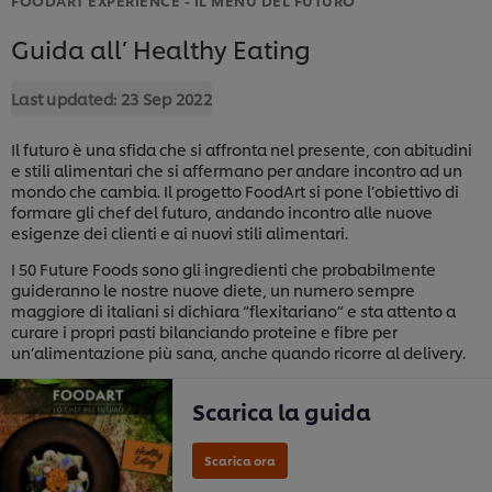
Guida all’ Healthy Eating
Last updated:
23 Sep 2022
Il futuro è una sfida che si affronta nel presente, con abitudini
e stili alimentari che si affermano per andare incontro ad un
mondo che cambia. Il progetto FoodArt si pone l’obiettivo di
formare gli chef del futuro, andando incontro alle nuove
esigenze dei clienti e ai nuovi stili alimentari.
I 50 Future Foods sono gli ingredienti che probabilmente
guideranno le nostre nuove diete, un numero sempre
maggiore di italiani si dichiara “flexitariano” e sta attento a
curare i propri pasti bilanciando proteine e fibre per
un’alimentazione più sana, anche quando ricorre al delivery.
Scarica la guida