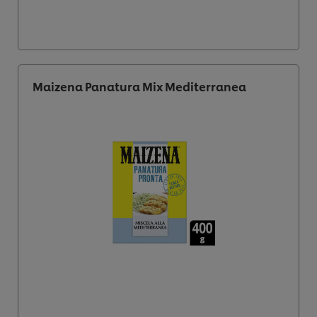
Maizena Panatura Mix Mediterranea