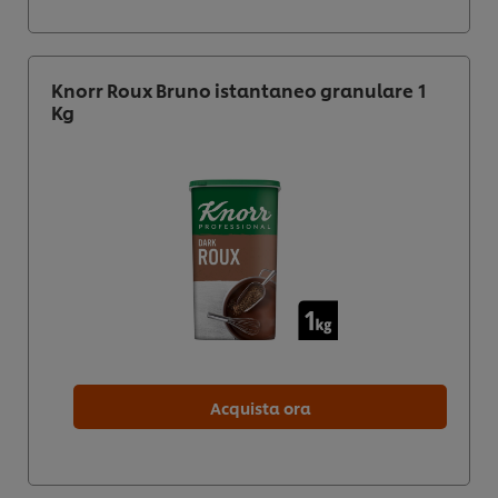
Knorr Roux Bruno istantaneo granulare 1
Kg
Acquista ora