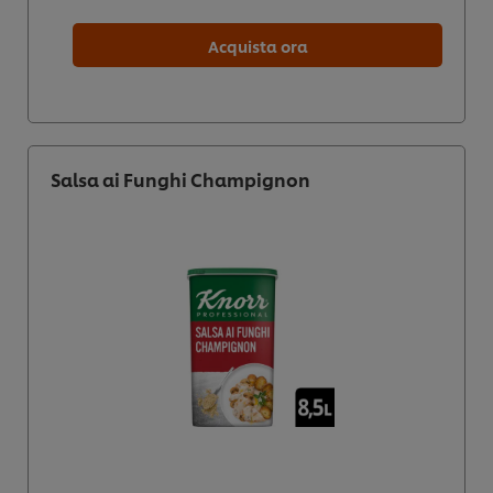
Acquista ora
Salsa ai Funghi Champignon