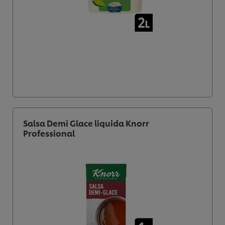
Salsa Demi Glace liquida Knorr
Professional