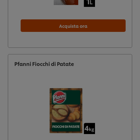
Acquista ora
Pfanni Fiocchi di Patate