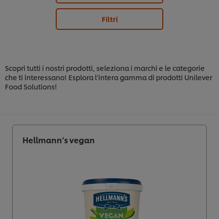
Filtri
Scopri tutti i nostri prodotti, seleziona i marchi e le categorie
che ti interessano! Esplora l’intera gamma di prodotti Unilever
Food Solutions!
Hellmann’s vegan