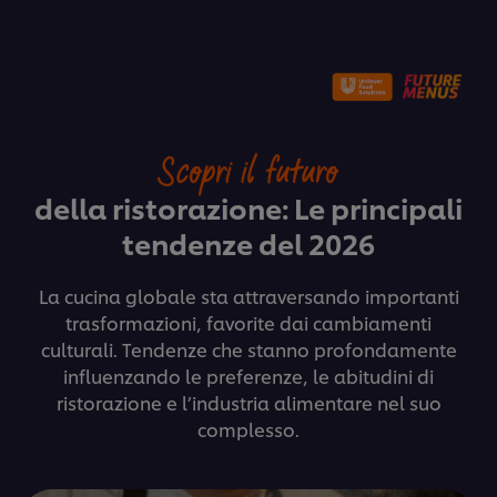
Scopri il futuro
della ristorazione: Le principali
tendenze del 2026
La cucina globale sta attraversando importanti
trasformazioni, favorite dai cambiamenti
culturali. Tendenze che stanno profondamente
influenzando le preferenze, le abitudini di
ristorazione e l’industria alimentare nel suo
complesso.